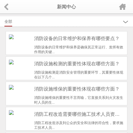
新闻中心
全部
行业新闻
消防设备的日常维护和保养有哪些要点？
公司新闻
消防设备的日常维护和保养是确保其正常运行、发挥有效
作用的关键...
消防设施检测的重要性体现在哪些方面？
消防设施检测是消防安全管理的重要环节，其重要性体现
在以下几个...
消防设施维保的重要性体现在哪些方面？
消防设施维保的重要性不言而喻，它直接关系到火灾发生
时人员的生...
消防工程改造需要哪些施工技术人员资格认证？
消防工程改造涉及到公众的安全和法律的符合性，要求施
工技术人员...