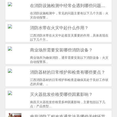
在消防设施检测中经常会遇到哪些问题呢？有没有什么解决方法？
在消防设施检测中，常见的问题主要有以下几个方面：火
灾自动报警...
消防水带在火灾中起什么作用？
江西消防水带在火灾中起着至关重要的作用，具体表现在
以下几个方...
商业场所需要安装哪些消防设备？
商业场所为确保消防，通常需要安装以下消防设备：火灾
自动报警系...
消防器材的日常维护和检查有哪些要点？
江西消防器材的日常维护和检查是确保其处于良好工作状
态的关键。...
灭火器批发价格受哪些因素影响？
南昌灭火器批发价格受多种因素影响，主要包括以下几
点：产品类型...
南昌消防工程改造通常涉及哪些关键环节