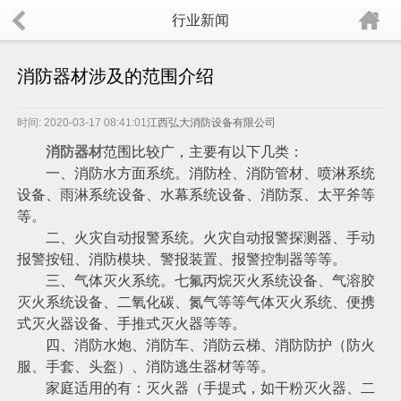
行业新闻
消防器材涉及的范围介绍
时间: 2020-03-17 08:41:01
江西弘大消防设备有限公司
消防器材
范围比较广，主要有以下几类：
一、消防水方面系统。消防栓、消防管材、喷淋系统
设备、雨淋系统设备、水幕系统设备、消防泵、太平斧等
等。
二、火灾自动报警系统。火灾自动报警探测器、手动
报警按钮、消防模块、警报装置、报警控制器等等。
三、气体灭火系统。七氟丙烷灭火系统设备、气溶胶
灭火系统设备、二氧化碳、氮气等等气体灭火系统、便携
式灭火器设备、手推式灭火器等等。
四、消防水炮、消防车、消防云梯、消防防护（防火
服、手套、头盔）、消防逃生器材等等。
家庭适用的有：灭火器（手提式，如干粉灭火器、二