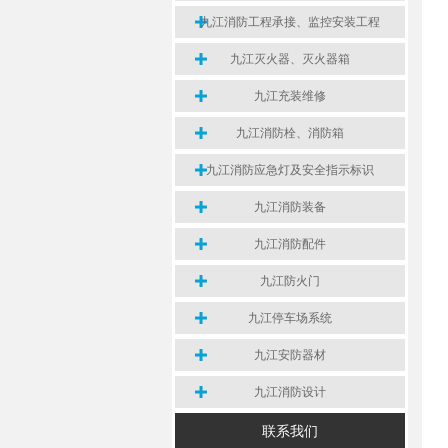
九江消防工程承接、监控安装工程
九江灭火器、灭火器箱
九江充装维修
九江消防栓、消防箱
九江消防应急灯及安全指示标识
九江消防装备
九江消防配件
九江防火门
九江停车场系统
九江安防器材
九江消防设计
联系我们