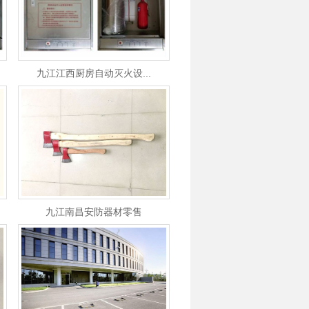
九江江西厨房自动灭火设...
九江南昌安防器材零售