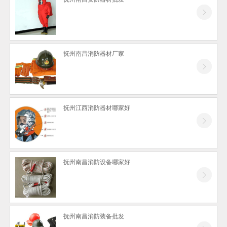
抚州防火门
抚州停车场系统
抚州安防器材
抚州南昌消防器材厂家
抚州消防设计
抚州江西消防器材哪家好
抚州南昌消防设备哪家好
抚州南昌消防装备批发