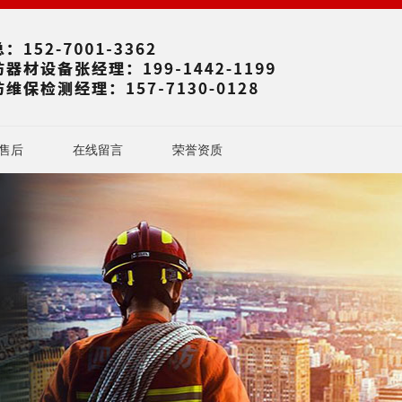
售后
在线留言
荣誉资质