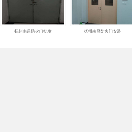
抚州南昌防火门批发
抚州南昌防火门安装