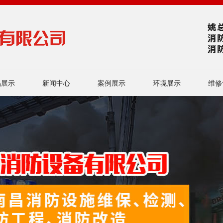
品展示
新闻中心
案例展示
环境展示
维修