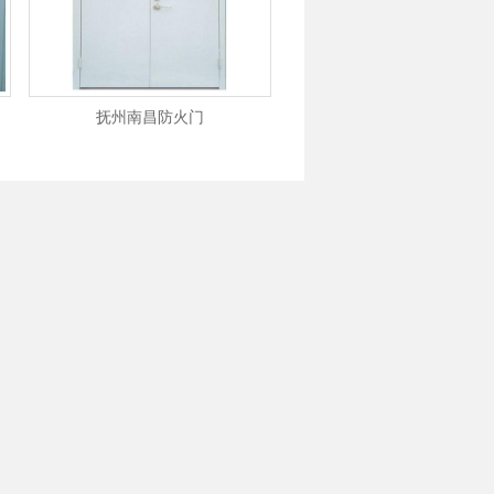
抚州南昌防火门