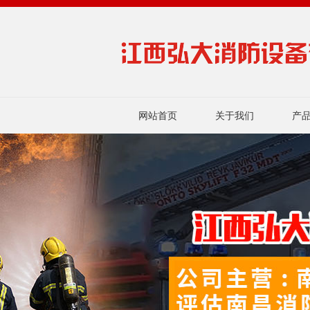
网站首页
关于我们
产
联系我们