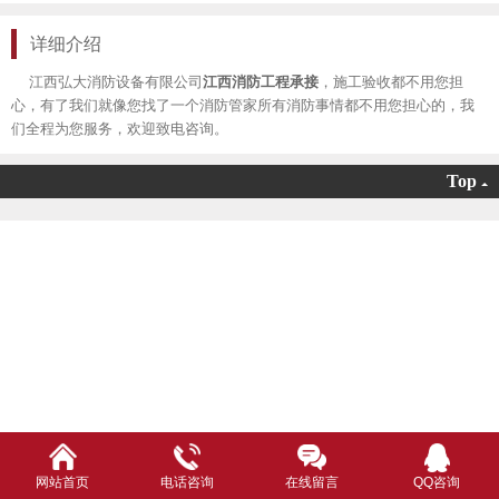
详细介绍
江西弘大消防设备有限公司
江西消防工程承接
，施工验收都不用您担
心，有了我们就像您找了一个消防管家所有消防事情都不用您担心的，我
们全程为您服务，欢迎致电咨询。
Top
网站首页
电话咨询
在线留言
QQ咨询