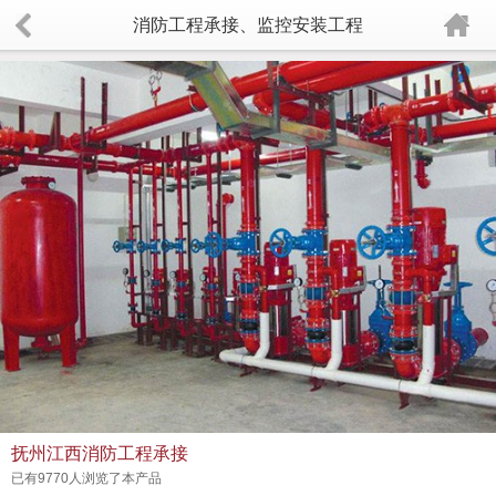
消防工程承接、监控安装工程
抚州江西消防工程承接
已有9770人浏览了本产品