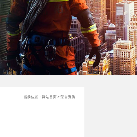
当前位置：
网站首页
>
荣誉资质