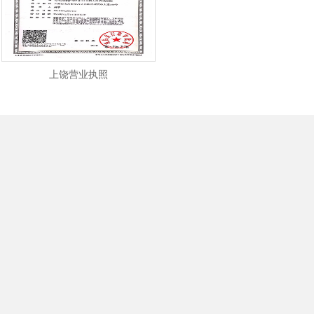
上饶营业执照