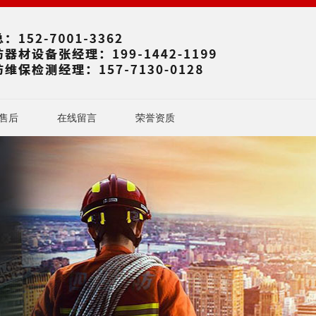
售后
在线留言
荣誉资质