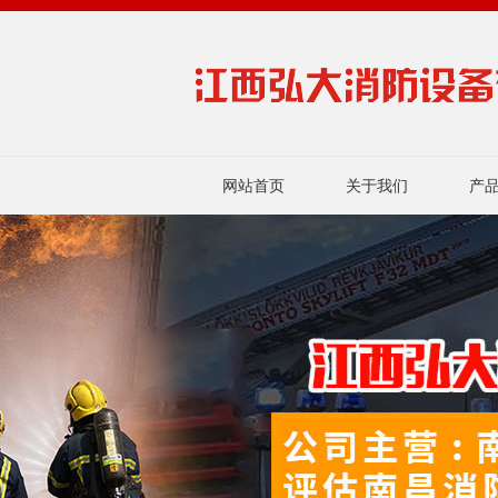
网站首页
关于我们
产
联系我们