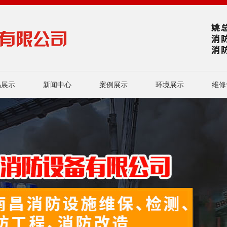
品展示
新闻中心
案例展示
环境展示
维修