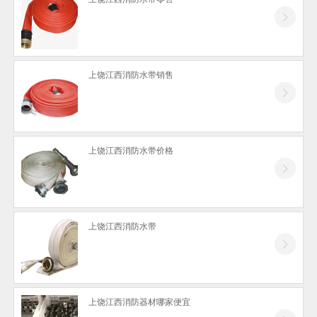
上饶防火门
上饶停车场系统
上饶安防器材
上饶江西消防水带销售
上饶消防设计
上饶江西消防水带价格
上饶江西消防水带
上饶江西消防器材哪家便宜