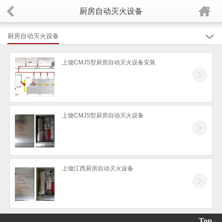
厨房自动灭火设备
厨房自动灭火设备
全部
上饶CMJS型厨房自动灭火设备安装
上饶消防维护保养
上饶消防报警系统
上饶消防工程承接、监控安装工程
上饶CMJS型厨房自动灭火设备
上饶灭火器、灭火器箱
上饶充装维修
上饶消防栓、消防箱
上饶江西厨房自动灭火设备
上饶消防应急灯及安全指示标识
上饶消防装备
上饶消防配件
Top